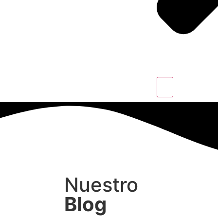
Nuestro
Blog