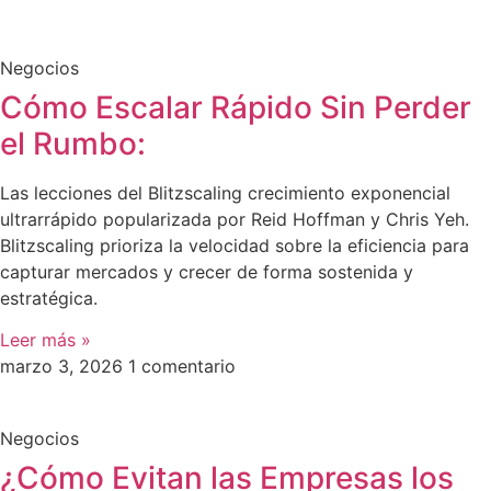
Negocios
Cómo Escalar Rápido Sin Perder
el Rumbo:
Las lecciones del Blitzscaling crecimiento exponencial
ultrarrápido popularizada por Reid Hoffman y Chris Yeh.
Blitzscaling prioriza la velocidad sobre la eficiencia para
capturar mercados y crecer de forma sostenida y
estratégica.
Leer más »
marzo 3, 2026
1 comentario
Negocios
¿Cómo Evitan las Empresas los