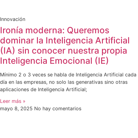
Innovación
Ironía moderna: Queremos
dominar la Inteligencia Artificial
(IA) sin conocer nuestra propia
Inteligencia Emocional (IE)
Mínimo 2 o 3 veces se habla de Inteligencia Artificial cada
día en las empresas, no solo las generativas sino otras
aplicaciones de Inteligencia Artificial;
Leer más »
mayo 8, 2025
No hay comentarios