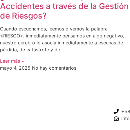
Accidentes a través de la Gestión
de Riesgos?
Cuando escuchamos, leemos o vemos la palabra
<RIESGO>, inmediatamente pensamos en algo negativo,
nuestro cerebro lo asocia inmediatamente a escenas de
pérdida, de catástrofe y de
Leer más »
mayo 4, 2025
No hay comentarios
+58
inf