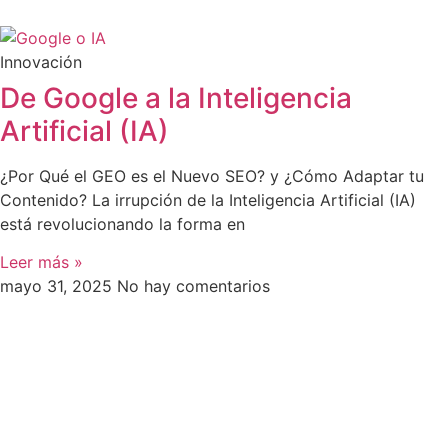
Innovación
De Google a la Inteligencia
Artificial (IA)
¿Por Qué el GEO es el Nuevo SEO? y ¿Cómo Adaptar tu
Contenido? La irrupción de la Inteligencia Artificial (IA)
está revolucionando la forma en
Leer más »
mayo 31, 2025
No hay comentarios