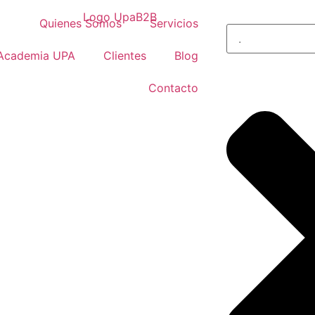
Quienes Somos
Servicios
Academia UPA
Clientes
Blog
Contacto